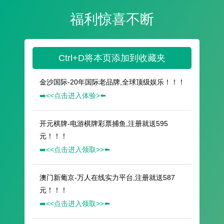
福利惊喜不断
Ctrl+D将本页添加到收藏夹
金沙国际-20年国际老品牌,全球顶级娱乐！！！
➡️<<点击进入体验>⬅️
开元棋牌-电游棋牌彩票捕鱼,注册就送595
元！！！
➡️<<点击进入领取>>⬅️
澳门新葡京-万人在线实力平台,注册就送587
元！！！
➡️<<点击进入领取>>⬅️